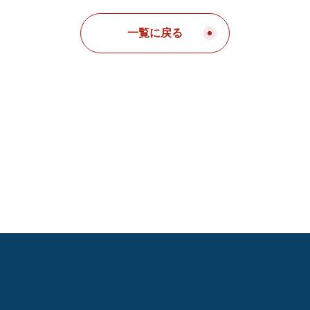
一覧に戻る