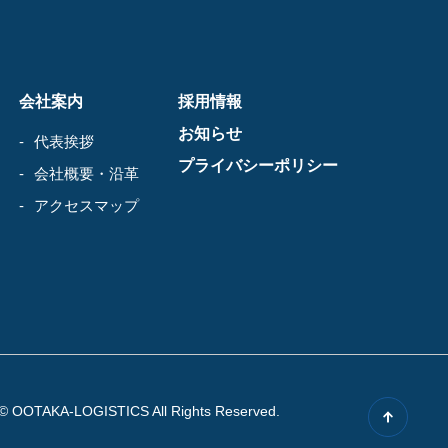
会社案内
採用情報
お知らせ
代表挨拶
プライバシーポリシー
会社概要・沿革
アクセスマップ
t© OOTAKA-LOGISTICS All Rights Reserved.