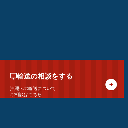
輸送の相談をする
沖縄への輸送について
ご相談はこちら