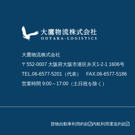
大鷹物流株式会社
〒552-0007 大阪府大阪市港区弁天1-2-1 1606号
TEL.06-6577-5201（代表）
FAX.06-6577-5186
営業時間 9:00～17:00（土日祝を除く）
貨物自動車利用約款
内航利用運送約款