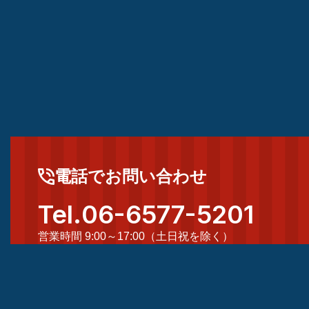
電話でお問い合わせ
Tel.
06-6577-5201
営業時間 9:00～17:00（土日祝を除く）