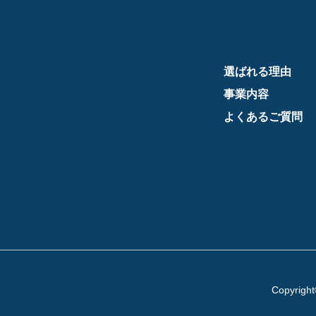
選ばれる理由
事業内容
よくあるご質問
Copyrigh