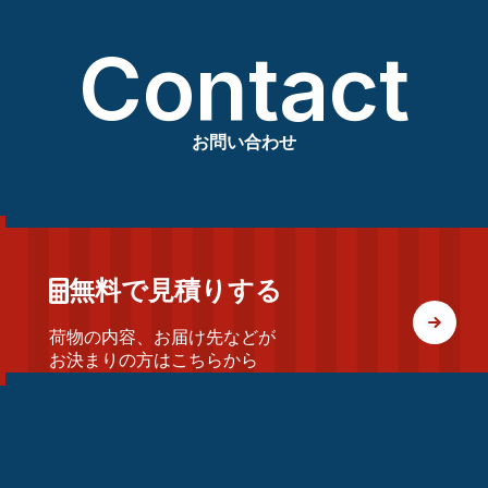
Contact
お問い合わせ
無料で見積りする
荷物の内容、お届け先などが
お決まりの方はこちらから