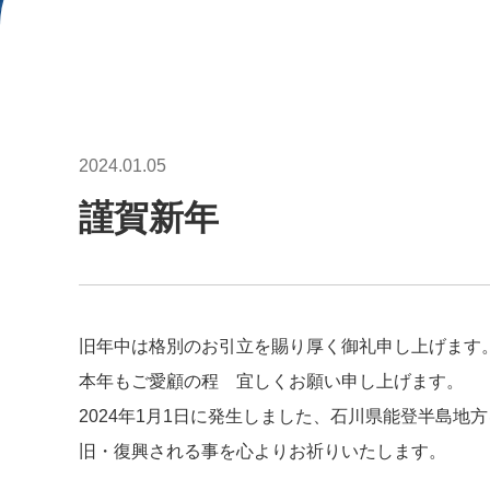
2024.01.05
謹賀新年
旧年中は格別のお引立を賜り厚く御礼申し上げます
本年もご愛顧の程 宜しくお願い申し上げます。
2024年1月1日に発生しました、石川県能登半島
旧・復興される事を心よりお祈りいたします。