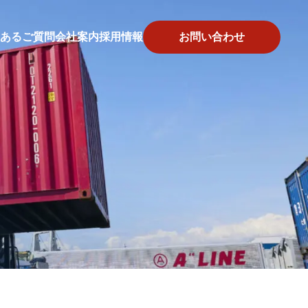
あるご質問
会社案内
採用情報
お問い合わせ