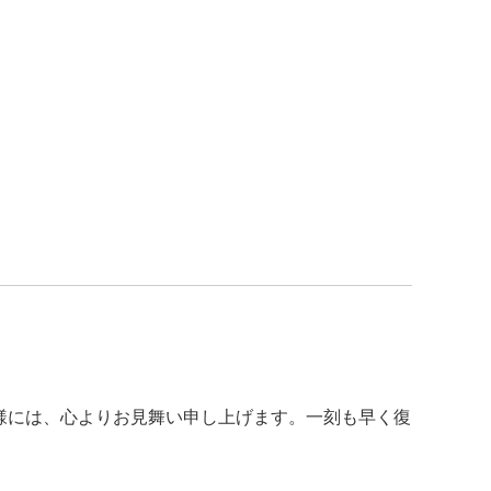
皆様には、心よりお見舞い申し上げます。一刻も早く復