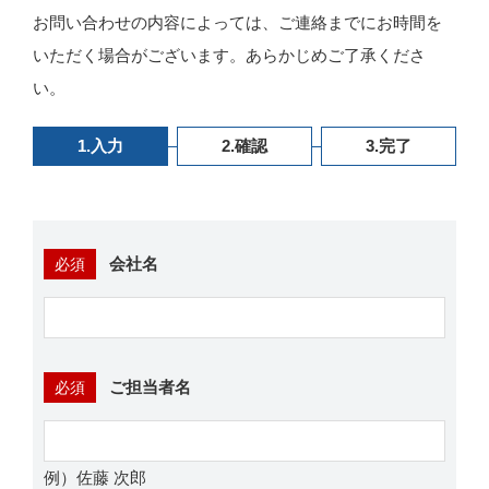
お問い合わせの内容によっては、ご連絡までにお時間を
いただく場合がございます。あらかじめご了承くださ
い。
1.
入力
2.
確認
3.
完了
会社名
必須
ご担当者名
必須
例）佐藤 次郎