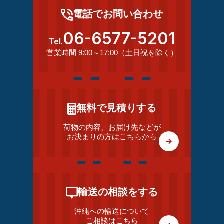
電話でお問い合わせ
06-6577-5201
Tel.
営業時間 9:00～17:00（土日祝を除く）
無料で見積りする
荷物の内容、お届け先などが
お決まりの方はこちらから
輸送の相談をする
沖縄への輸送について
ご相談はこちら