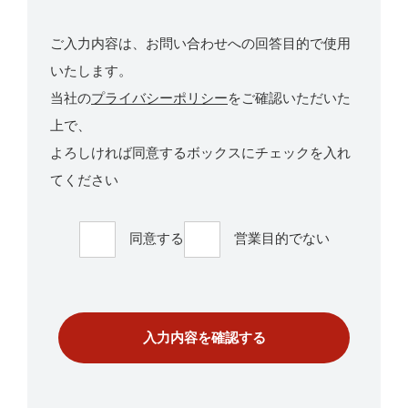
ご入力内容は、お問い合わせへの回答目的で使用
いたします。
当社の
プライバシーポリシー
をご確認いただいた
上で、
よろしければ同意するボックスにチェックを入れ
てください
同意する
営業目的でない