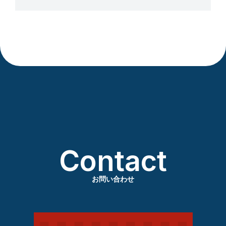
Contact
お問い合わせ