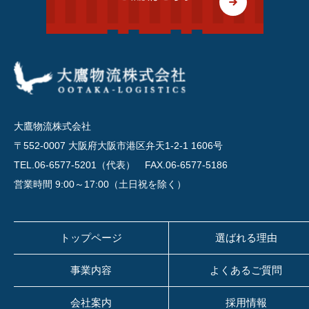
大鷹物流株式会社
〒552-0007 大阪府大阪市港区弁天1-2-1 1606号
TEL.06-6577-5201（代表）
FAX.06-6577-5186
営業時間 9:00～17:00（土日祝を除く）
トップページ
選ばれる理由
事業内容
よくあるご質問
会社案内
採用情報