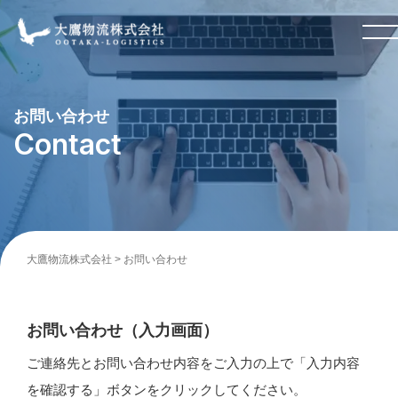
お問い合わせ
Contact
大鷹物流株式会社
>
お問い合わせ
お問い合わせ（入力画面）
ご連絡先とお問い合わせ内容をご入力の上で「入力内容
を確認する」ボタンをクリックしてください。