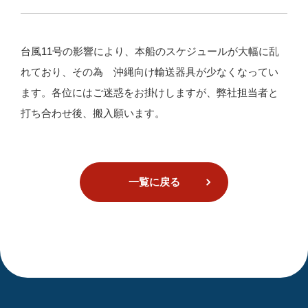
台風11号の影響により、本船のスケジュールが大幅に乱
れており、その為 沖縄向け輸送器具が少なくなってい
ます。各位にはご迷惑をお掛けしますが、弊社担当者と
打ち合わせ後、搬入願います。
一覧に戻る