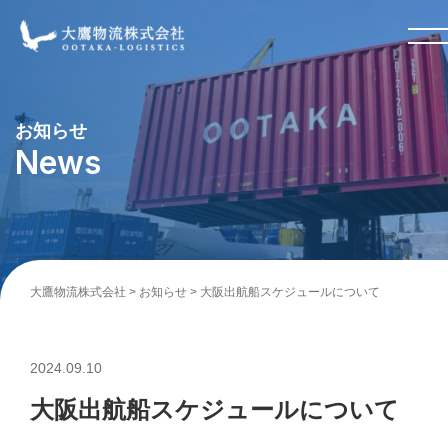
お知らせ
News
大鷹物流株式会社
>
お知らせ
>
大阪出航船スケジュールについて
2024.09.10
大阪出航船スケジュールについて