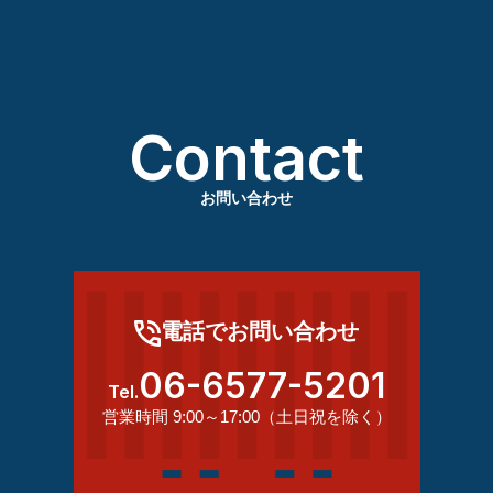
Contact
お問い合わせ
電話でお問い合わせ
06-6577-5201
Tel.
営業時間 9:00～17:00（土日祝を除く）