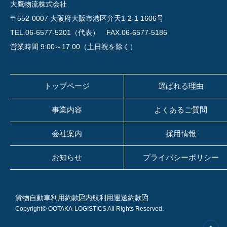
大鷹物流株式会社
〒552-0007 大阪府大阪市港区弁天1-2-1 1606号
TEL.06-6577-5201（代表）
FAX.06-6577-5186
営業時間 9:00～17:00（土日祝を除く）
トップページ
選ばれる理由
事業内容
よくあるご質問
会社案内
採用情報
お知らせ
プライバシーポリシー
貨物自動車利用約款
内航利用運送約款
Copyright© OOTAKA-LOGISTICS All Rights Reserved.