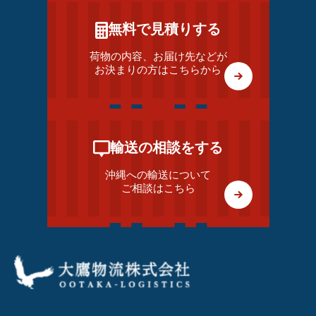
無料で見積りする
荷物の内容、お届け先などが
お決まりの方はこちらから
輸送の相談をする
沖縄への輸送について
ご相談はこちら