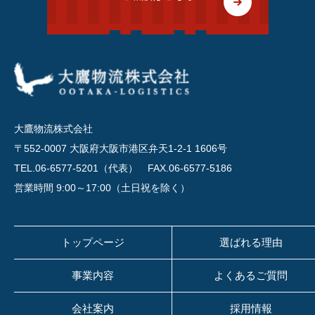
大鷹物流株式会社
〒552-0007 大阪府大阪市港区弁天1-2-1 1606号
TEL.06-6577-5201（代表）
FAX.06-6577-5186
営業時間 9:00～17:00（土日祝を除く）
トップページ
選ばれる理由
事業内容
よくあるご質問
会社案内
採用情報