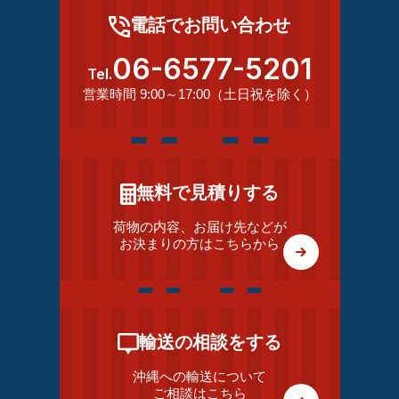
電話でお問い合わせ
06-6577-5201
Tel.
営業時間 9:00～17:00（土日祝を除く）
無料で見積りする
荷物の内容、お届け先などが
お決まりの方はこちらから
輸送の相談をする
沖縄への輸送について
ご相談はこちら