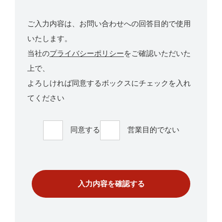
ご入力内容は、お問い合わせへの回答目的で使用
いたします。
当社の
プライバシーポリシー
をご確認いただいた
上で、
よろしければ同意するボックスにチェックを入れ
てください
同意する
営業目的でない