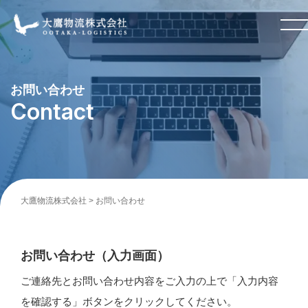
お問い合わせ
Contact
大鷹物流株式会社
>
お問い合わせ
お問い合わせ（入力画面）
ご連絡先とお問い合わせ内容をご入力の上で「入力内容
を確認する」ボタンをクリックしてください。