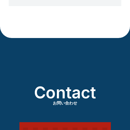
Contact
お問い合わせ