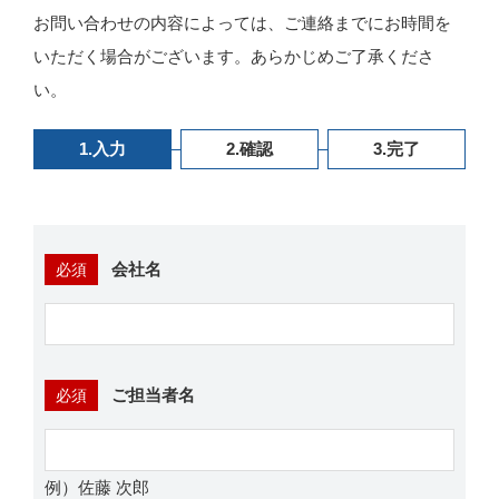
お問い合わせの内容によっては、ご連絡までにお時間を
いただく場合がございます。あらかじめご了承くださ
い。
1.
入力
2.
確認
3.
完了
会社名
必須
ご担当者名
必須
例）佐藤 次郎