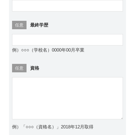
最終学歴
任意
例）○○○（学校名）0000年00月卒業
資格
任意
例）「○○○（資格名）」2018年12月取得