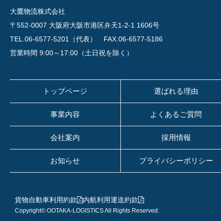
大鷹物流株式会社
〒552-0007 大阪府大阪市港区弁天1-2-1 1606号
TEL.06-6577-5201（代表）
FAX.06-6577-5186
営業時間 9:00～17:00（土日祝を除く）
トップページ
選ばれる理由
事業内容
よくあるご質問
会社案内
採用情報
お知らせ
プライバシーポリシー
貨物自動車利用約款
内航利用運送約款
Copyright© OOTAKA-LOGISTICS All Rights Reserved.