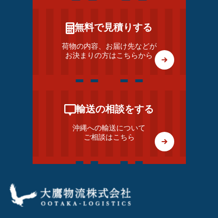
無料で見積りする
荷物の内容、お届け先などが
お決まりの方はこちらから
輸送の相談をする
沖縄への輸送について
ご相談はこちら