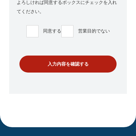
よろしければ同意するボックスにチェックを入れ
てください。
同意する
営業目的でない