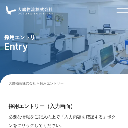
採用エントリー
Entry
大鷹物流株式会社
>
採用エントリー
採用エントリー（入力画面）
必要な情報をご記入の上で「入力内容を確認する」ボタ
ンをクリックしてください。