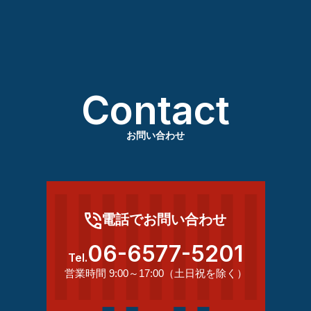
Contact
お問い合わせ
電話でお問い合わせ
06-6577-5201
Tel.
営業時間 9:00～17:00（土日祝を除く）