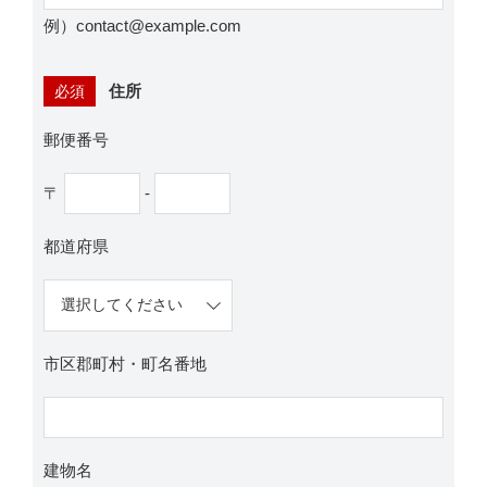
例）contact@example.com
住所
必須
郵便番号
〒
-
都道府県
市区郡町村・町名番地
建物名